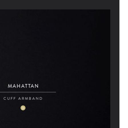
MAHATTAN
CUFF ARMBAND