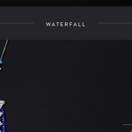
WATERFALL