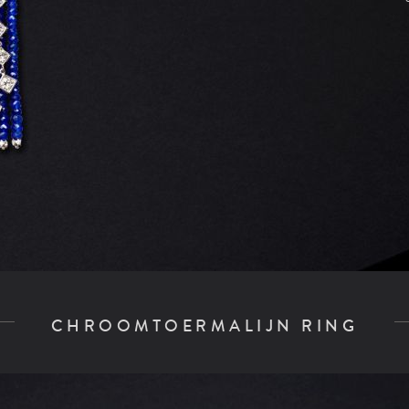
CHROOMTOERMALIJN RING