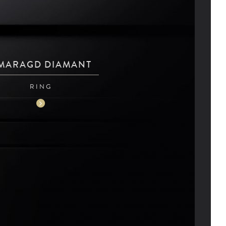
MARAGD DIAMANT
RING