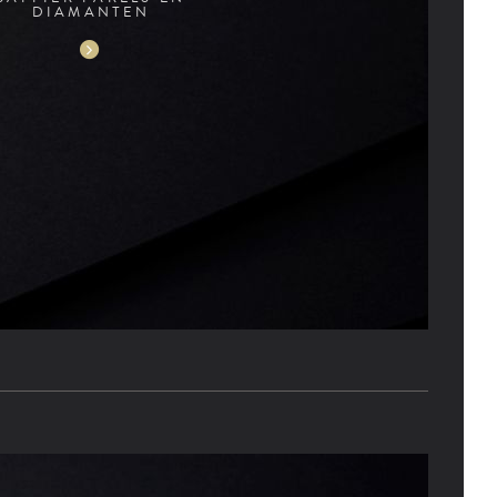
DIAMANTEN