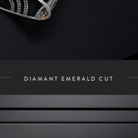
DIAMANT EMERALD CUT