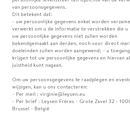
van persoonsgegevens.
Dit betekent dat:
- uw persoonlijke gegevens enkel worden verzame
verwerkt om u de informatie te verstrekken die u 
uw persoonlijke gegevens niet zullen worden
bekendgemaakt aan derden, noch voor direct mar
doeleinden zullen worden aangewend; - u toegang
krijgen tot uw persoonlijke gegevens en hiervan al
juistheid kunt nagaan.
Om uw persoonsgegevens te raadplegen en event
wijzigen, kan u ons contacteren:
- Per meil : virginie@leysen.eu
- Per brief : Leysen Frères - Grote Zavel 32 - 100
Brussel - België