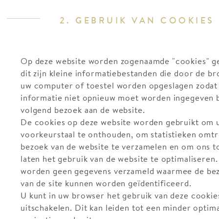
2. GEBRUIK VAN COOKIES
Op deze website worden zogenaamde "cookies" ge
dit zijn kleine informatiebestanden die door de b
uw computer of toestel worden opgeslagen zodat
informatie niet opnieuw moet worden ingegeven b
volgend bezoek aan de website.
De cookies op deze website worden gebruikt om 
voorkeurstaal te onthouden, om statistieken omtr
bezoek van de website te verzamelen en om ons t
laten het gebruik van de website te optimaliseren.
worden geen gegevens verzameld waarmee de be
van de site kunnen worden geïdentificeerd.
U kunt in uw browser het gebruik van deze cookie
uitschakelen. Dit kan leiden tot een minder optim