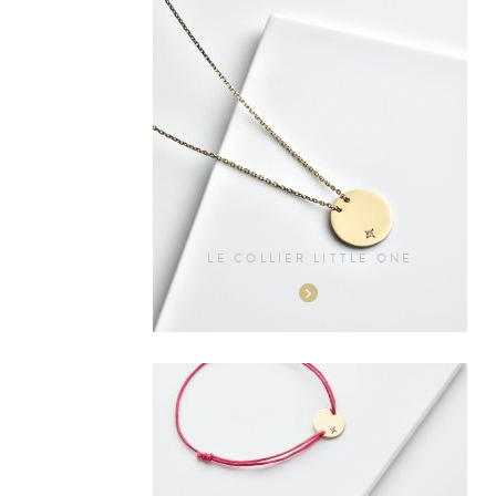
LE COLLIER LITTLE ONE