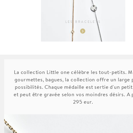
LES BRACELETS
La collection Little one célèbre les tout-petits. M
gourmettes, bagues, la collection offre un large 
possibilités. Chaque médaille est sertie d'un petit
et peut être gravée selon vos moindres désirs. A 
295 eur.