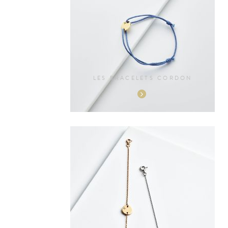
LES BRACELETS CORDON