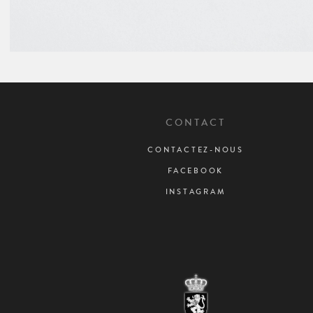
CONTACT
CONTACTEZ-NOUS
FACEBOOK
INSTAGRAM