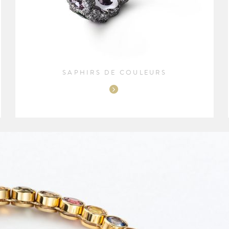
SAPHIRS DE COULEURS