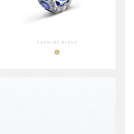
SAPHIRS BLEUS