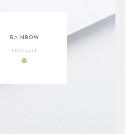
RAINBOW
BRACELET