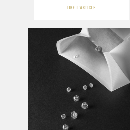
Lire l'article