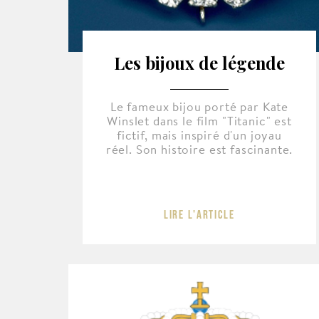
Les bijoux de légende
Le fameux bijou porté par Kate
Winslet dans le film "Titanic" est
fictif, mais inspiré d'un joyau
réel. Son histoire est fascinante.
Lire l'article