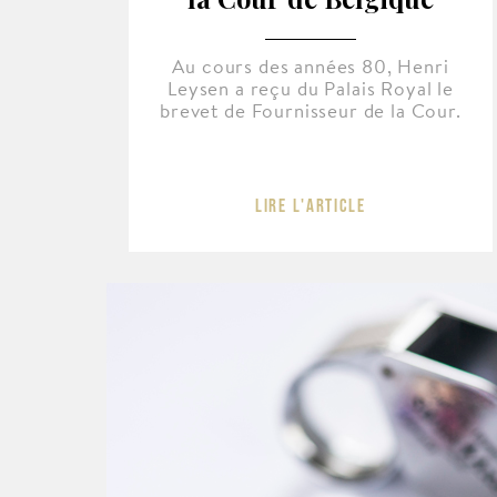
Au cours des années 80, Henri
Leysen a reçu du Palais Royal le
brevet de Fournisseur de la Cour.
Lire l'article