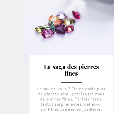
La saga des pierres
fines
Le saviez-vous ? On ne parle plus
de pierres semi-précieuses mais
de pierres fines. Parfois rares,
tantôt surprenantes, celles-ci
sont très prisées en joaillerie.