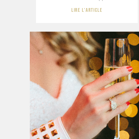
Lire l'article