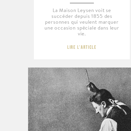
La Maison Leysen voit se
succéder depuis 1855 des
personnes qui veulent marquer
une occasion spéciale dans leur
vie.
Lire l'article