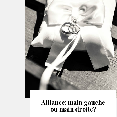
Alliance: main gauche
ou main droite?