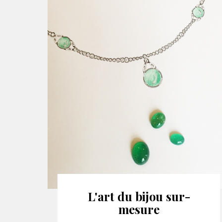
L'art du bijou sur-
mesure