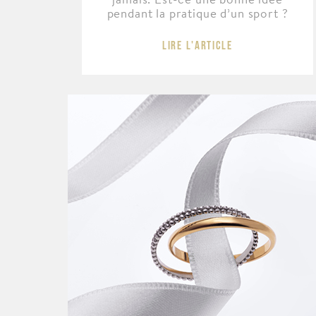
pendant la pratique d’un sport ?
Lire l'article