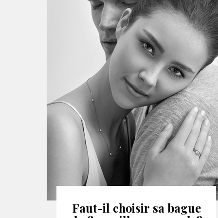
Faut-il choisir sa bague