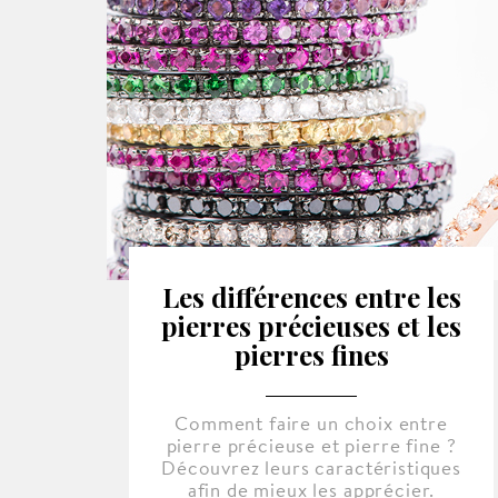
Les différences entre les
pierres précieuses et les
pierres fines
Comment faire un choix entre
pierre précieuse et pierre fine ?
Découvrez leurs caractéristiques
afin de mieux les apprécier.