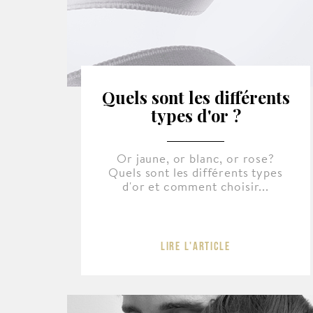
Quels sont les différents
types d'or ?
Or jaune, or blanc, or rose?
Quels sont les différents types
d'or et comment choisir...
Lire l'article