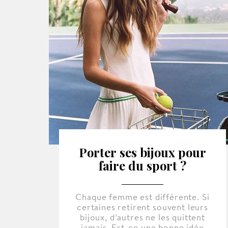
Porter ses bijoux pour
faire du sport ?
Chaque femme est différente. Si
certaines retirent souvent leurs
bijoux, d’autres ne les quittent
jamais. Est-ce une bonne idée