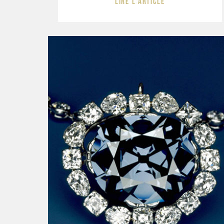
Lire l'article